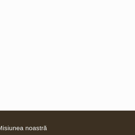
Misiunea noastră