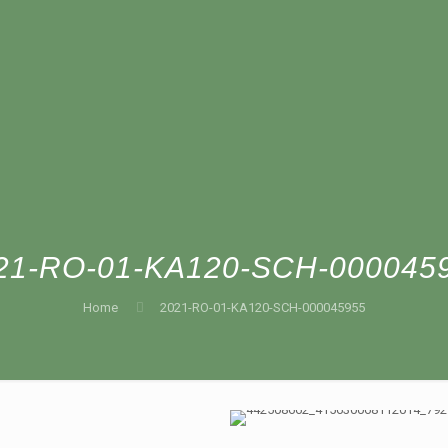
21-RO-01-KA120-SCH-000045
Home
2021-RO-01-KA120-SCH-000045955