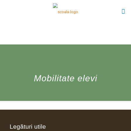
Mobilitate elevi
Legături utile